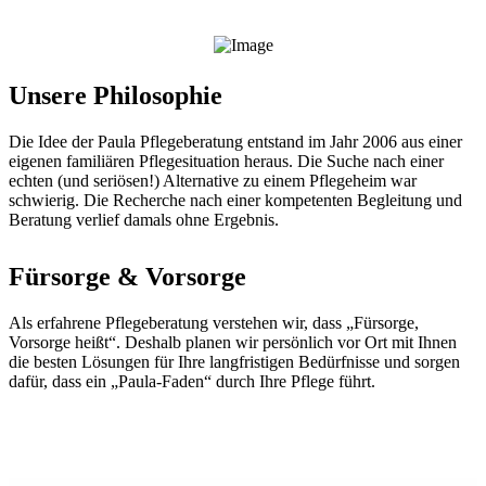
Unsere Philosophie
Die Idee der Paula Pflegeberatung entstand im Jahr 2006 aus einer
eigenen familiären Pflegesituation heraus. Die Suche nach einer
echten (und seriösen!) Alternative zu einem Pflegeheim war
schwierig. Die Recherche nach einer kompetenten Begleitung und
Beratung verlief damals ohne Ergebnis.
Fürsorge & Vorsorge
Als erfahrene Pflegeberatung verstehen wir, dass „Fürsorge,
Vorsorge heißt“. Deshalb planen wir persönlich vor Ort mit Ihnen
die besten Lösungen für Ihre langfristigen Bedürfnisse und sorgen
dafür, dass ein „Paula-Faden“ durch Ihre Pflege führt.