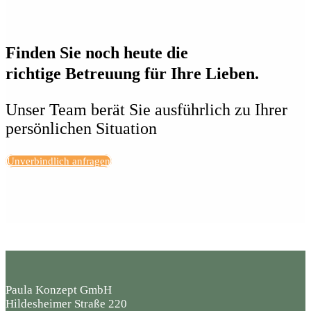
Finden Sie noch heute die
richtige Betreuung für Ihre Lieben.
Unser Team berät Sie ausführlich zu Ihrer
persönlichen Situation
Unverbindlich anfragen
Paula Konzept GmbH
Hildesheimer Straße 220