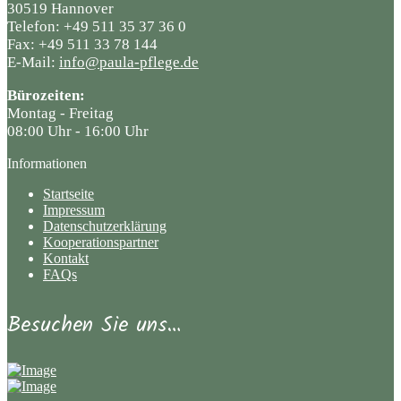
30519 Hannover
Telefon: +49 511 35 37 36 0
Fax: +49 511 33 78 144
E-Mail:
info@paula-pflege.de
Bürozeiten:
Montag - Freitag
08:00 Uhr - 16:00 Uhr
Informationen
Startseite
Impressum
Datenschutzerklärung
Kooperationspartner
Kontakt
FAQs
Besuchen Sie uns…