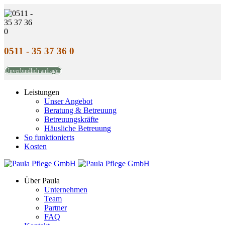
0511 - 35 37 36 0
Unverbindlich anfragen
Leistungen
Unser Angebot
Beratung & Betreuung
Betreuungskräfte
Häusliche Betreuung
So funktionierts
Kosten
Über Paula
Unternehmen
Team
Partner
FAQ