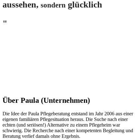
aussehen,
glücklich
sondern
"
Über Paula (Unternehmen)
Die Idee der Paula Pflegeberatung entstand im Jahr 2006 aus einer
eigenen familiären Pflegesituation heraus. Die Suche nach einer
echten (und seriösen!) Alternative zu einem Pflegeheim war
schwierig. Die Recherche nach einer kompetenten Begleitung und
Beratung verlief damals ohne Ergebnis.