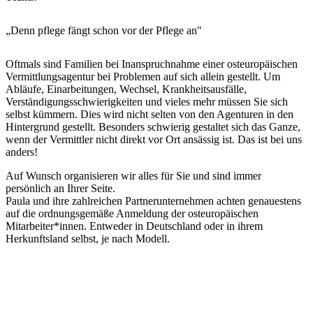
„
Denn pflege fängt schon vor der Pflege an
"
Oftmals sind Familien bei Inanspruchnahme einer osteuropäischen
Vermittlungsagentur bei Problemen auf sich allein gestellt. Um
Abläufe, Einarbeitungen, Wechsel, Krankheitsausfälle,
Verständigungsschwierigkeiten und vieles mehr müssen Sie sich
selbst kümmern. Dies wird nicht selten von den Agenturen in den
Hintergrund gestellt. Besonders schwierig gestaltet sich das Ganze,
wenn der Vermittler nicht direkt vor Ort ansässig ist. Das ist bei uns
anders!
Auf Wunsch organisieren wir alles für Sie und sind immer
persönlich an Ihrer Seite.
Paula und ihre zahlreichen Partnerunternehmen achten genauestens
auf die ordnungsgemäße Anmeldung der osteuropäischen
Mitarbeiter*innen. Entweder in Deutschland oder in ihrem
Herkunftsland selbst, je nach Modell.