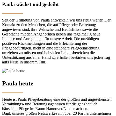
Paula wächst und gedeiht
Seit der Gründung von Paula entwickeln wir uns stetig weiter. Der
Kontakt zu den Menschen, die auf Pflege oder Betreuung
angewiesen sind, ihre Wünsche und Bedürfnisse sowie die
Gespräche mit den Angehörigen geben uns regelmäßig neue
Impulse und Anregungen für unsere Arbeit. Die unzähligen
positiven Rückmeldungen und die Erleichterung der
Pflegebedürftigen, nicht in eine stationäre Pflegeeinrichtung
umziehen zu müssen und bei vielen Lebensbereichen die
Unterstützung aus einer Hand zu erhalten bestärken uns jeden Tag
aufs Neue in unserem Tun.
Paula heute
Heute ist Paula Pflegeberatung eine der größten und angesehensten
Vermittlungs- und Beratungsagenturen für die ganzheitlich
häusliche-Pflege im Raum Hannover/Niedersachsen.
Dank unseres großen Netzwerkes mit über 20 Partnerunternehmen