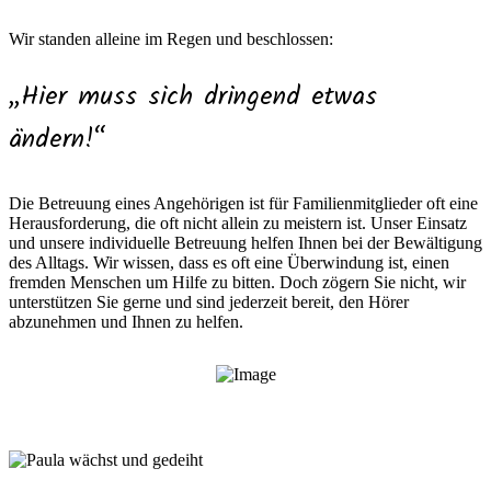
Wir standen alleine im Regen und beschlossen:
„
Hier muss sich dringend etwas
ändern!
“
Die Betreuung eines Angehörigen ist für Familienmitglieder oft eine
Herausforderung, die oft nicht allein zu meistern ist. Unser Einsatz
und unsere individuelle Betreuung helfen Ihnen bei der Bewältigung
des Alltags. Wir wissen, dass es oft eine Überwindung ist, einen
fremden Menschen um Hilfe zu bitten. Doch zögern Sie nicht, wir
unterstützen Sie gerne und sind jederzeit bereit, den Hörer
abzunehmen und Ihnen zu helfen.