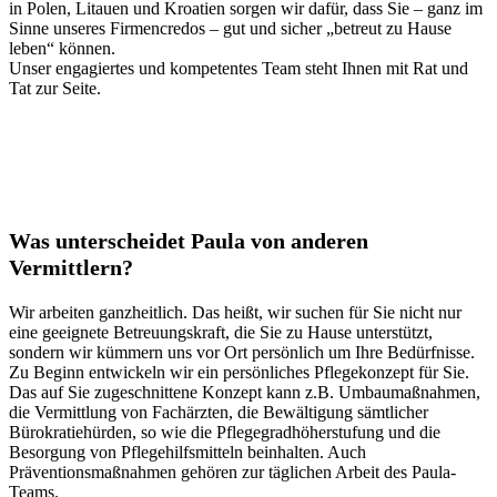
in Polen, Litauen und Kroatien sorgen wir dafür, dass Sie – ganz im
Sinne unseres Firmencredos – gut und sicher „betreut zu Hause
leben“ können.
Unser engagiertes und kompetentes Team steht Ihnen mit Rat und
Tat zur Seite.
Was unterscheidet Paula von anderen
Vermittlern?
Wir arbeiten ganzheitlich. Das heißt, wir suchen für Sie nicht nur
eine geeignete Betreuungskraft, die Sie zu Hause unterstützt,
sondern wir kümmern uns vor Ort persönlich um Ihre Bedürfnisse.
Zu Beginn entwickeln wir ein persönliches Pflegekonzept für Sie.
Das auf Sie zugeschnittene Konzept kann z.B. Umbaumaßnahmen,
die Vermittlung von Fachärzten, die Bewältigung sämtlicher
Bürokratiehürden, so wie die Pflegegradhöherstufung und die
Besorgung von Pflegehilfsmitteln beinhalten. Auch
Präventionsmaßnahmen gehören zur täglichen Arbeit des Paula-
Teams.