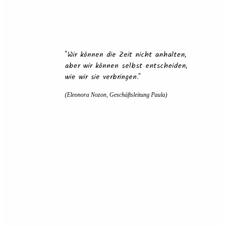
"
Wir können die Zeit nicht anhalten,
aber wir können selbst entscheiden,
wie wir sie verbringen.
"
(Eleonora Nozon, Geschäftsleitung Paula)