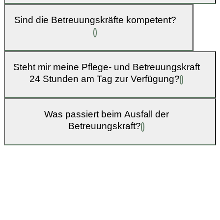
Sind die Betreuungskräfte kompetent?
Steht mir meine Pflege- und Betreuungskraft
24 Stunden am Tag zur Verfügung?
Was passiert beim Ausfall der
Betreuungskraft?