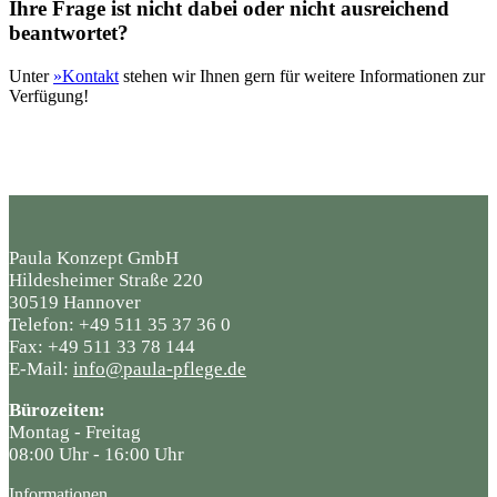
Ihre Frage ist nicht dabei oder nicht ausreichend
beantwortet?
Unter
»Kontakt
stehen wir Ihnen gern für weitere Informationen zur
Verfügung!
Paula Konzept GmbH
Hildesheimer Straße 220
30519 Hannover
Telefon: +49 511 35 37 36 0
Fax: +49 511 33 78 144
E-Mail:
info@paula-pflege.de
Bürozeiten:
Montag - Freitag
08:00 Uhr - 16:00 Uhr
Informationen