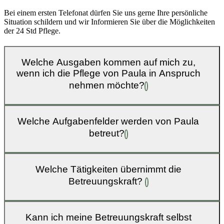
Bei einem ersten Telefonat dürfen Sie uns gerne Ihre persönliche
Situation schildern und wir Informieren Sie über die Möglichkeiten
der 24 Std Pflege.
Welche Ausgaben kommen auf mich zu,
wenn ich die Pflege von Paula in Anspruch
nehmen möchte?
Welche Aufgabenfelder werden von Paula
betreut?
Welche Tätigkeiten übernimmt die
Betreuungskraft?
Kann ich meine Betreuungskraft selbst