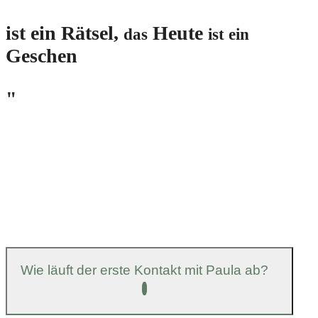
ist ein Rätsel,
Heute
das
ist ein
Geschen
"
Wie läuft der erste Kontakt mit Paula ab?