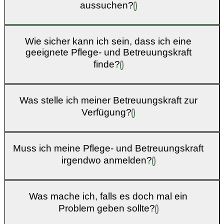
aussuchen?
Wie sicher kann ich sein, dass ich eine
geeignete Pflege- und Betreuungskraft
finde?
Was stelle ich meiner Betreuungskraft zur
Verfügung?
Muss ich meine Pflege- und Betreuungskraft
irgendwo anmelden?
Was mache ich, falls es doch mal ein
Problem geben sollte?