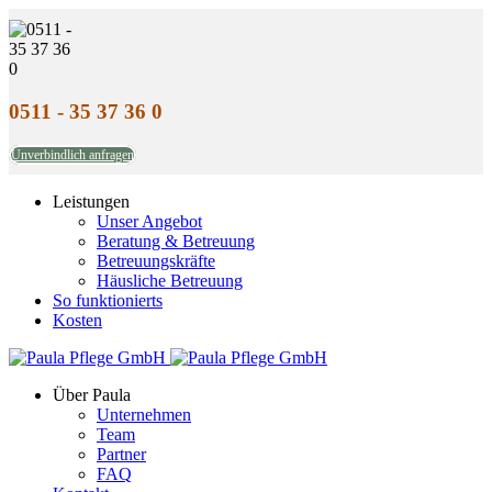
0511 - 35 37 36 0
Unverbindlich anfragen
Leistungen
Unser Angebot
Beratung & Betreuung
Betreuungskräfte
Häusliche Betreuung
So funktionierts
Kosten
Über Paula
Unternehmen
Team
Partner
FAQ